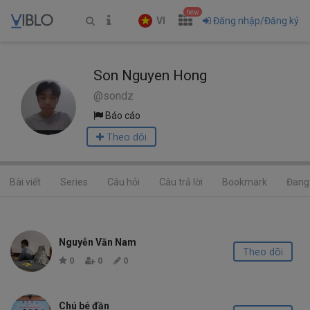
new
VI
Đăng nhập/Đăng ký
Son Nguyen Hong
@sondz
Báo cáo
Theo dõi
Bài viết
Series
Câu hỏi
Câu trả lời
Bookmark
Đang 
Nguyễn Văn Nam
Theo dõi
0
0
0
Chú bé đần