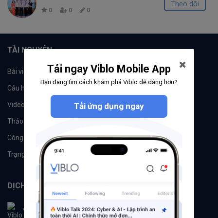
Theo dõi
0
0
0
TÀI NGUYÊN
Tải ngay Viblo Mobile App
Bài viết
Tổ chức
Bạn đang tìm cách khám phá Viblo dễ dàng hơn?
Câu hỏi
Tags
Videos
Tác giả
Tải ứng dụng ngay
Thảo luận
Đề xuất hệ thống
Công cụ
Machine Learning
Trạng thái hệ thống
DỊCH VỤ
Viblo