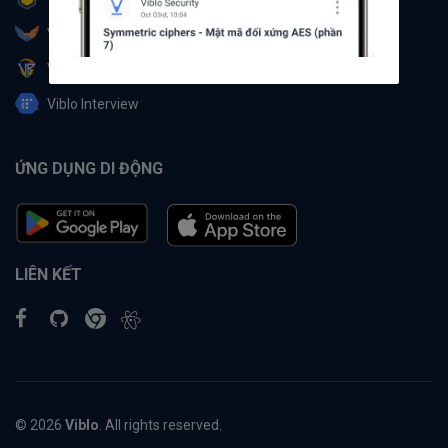
Viblo Partner
Viblo Battle
Viblo Interview
ỨNG DỤNG DI ĐỘNG
LIÊN KẾT
© 2026
Viblo
. All rights reserved.