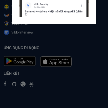
Viblo Learning
Viblo Partner
Viblo Battle
Viblo Interview
ỨNG DỤNG DI ĐỘNG
LIÊN KẾT