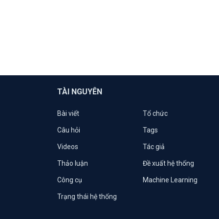
TÀI NGUYÊN
Bài viết
Tổ chức
Câu hỏi
Tags
Videos
Tác giả
Thảo luận
Đề xuất hệ thống
Công cụ
Machine Learning
Trạng thái hệ thống