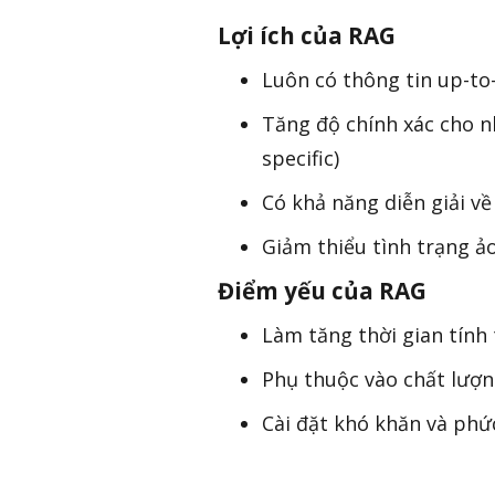
Lợi ích của RAG
Luôn có thông tin up-to
Tăng độ chính xác cho n
specific)
Có khả năng diễn giải về
Giảm thiểu tình trạng ảo
Điểm yếu của RAG
Làm tăng thời gian tính t
Phụ thuộc vào chất lượ
Cài đặt khó khăn và phứ