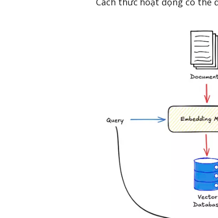
Cách thức hoạt động có thể 