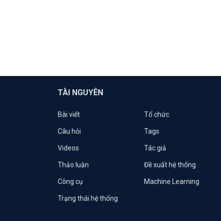
TÀI NGUYÊN
Bài viết
Tổ chức
Câu hỏi
Tags
Videos
Tác giả
Thảo luận
Đề xuất hệ thống
Công cụ
Machine Learning
Trạng thái hệ thống