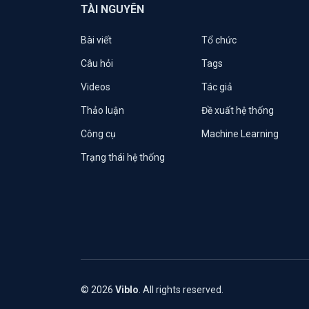
TÀI NGUYÊN
Bài viết
Tổ chức
Câu hỏi
Tags
Videos
Tác giả
Thảo luận
Đề xuất hệ thống
Công cụ
Machine Learning
Trạng thái hệ thống
© 2026
Viblo
. All rights reserved.