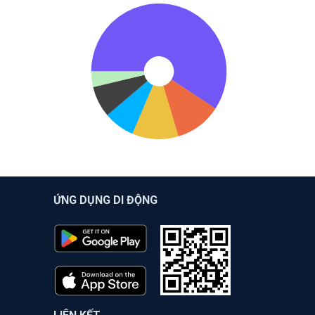
ỨNG DỤNG DI ĐỘNG