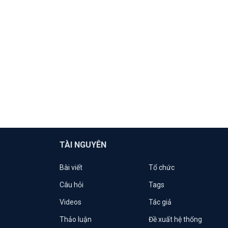
TÀI NGUYÊN
Bài viết
Tổ chức
Câu hỏi
Tags
Videos
Tác giả
Thảo luận
Đề xuất hệ thống