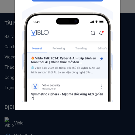
TÀI NGUYÊN
Bài viết
Tổ chức
Câu hỏi
Tags
Videos
Tác giả
Thảo luận
Đề xuất hệ thống
Công cụ
Machine Learning
Trạng thái hệ thống
DỊCH VỤ
Viblo