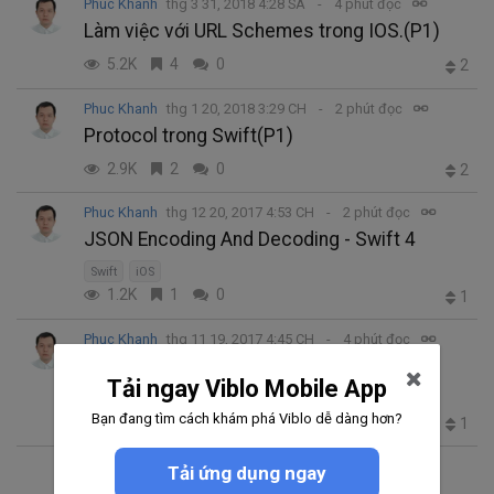
Phuc Khanh
thg 3 31, 2018 4:28 SA
4 phút đọc
Làm việc với URL Schemes trong IOS.(P1)
5.2K
4
0
2
Phuc Khanh
thg 1 20, 2018 3:29 CH
2 phút đọc
Protocol trong Swift(P1)
2.9K
2
0
2
Phuc Khanh
thg 12 20, 2017 4:53 CH
2 phút đọc
JSON Encoding And Decoding - Swift 4
Swift
iOS
1.2K
1
0
1
Phuc Khanh
thg 11 19, 2017 4:45 CH
4 phút đọc
Delegate pattern trong Swift.
Tải ngay Viblo Mobile App
iOS
delegate
Design Pattern
Swift
Bạn đang tìm cách khám phá Viblo dễ dàng hơn?
1.4K
2
0
1
Tải ứng dụng ngay
1
2
3