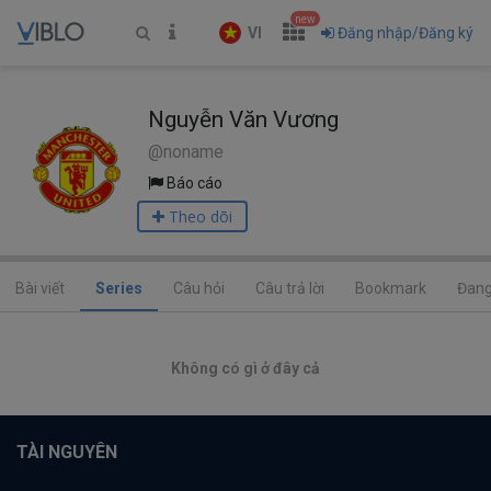
new
VI
Đăng nhập/Đăng ký
Nguyễn Văn Vương
@noname
Báo cáo
Theo dõi
Bài viết
Series
Câu hỏi
Câu trả lời
Bookmark
Đang
Không có gì ở đây cả
TÀI NGUYÊN