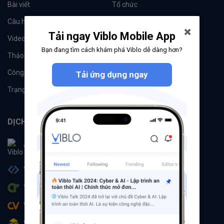
Bài viết
Tổ chức
Câu hỏi
Tags
Tải ngay Viblo Mobile App
Videos
Tác giả
Bạn đang tìm cách khám phá Viblo dễ dàng hơn?
Thảo luận
Đề xuất hệ thống
Công cụ
Machine Learning
Tải ứng dụng ngay
Trạng thái hệ thống
DỊCH VỤ
Viblo
Viblo Code
Viblo CTF
Viblo CV
Viblo Learning