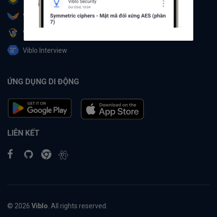
Viblo Partner
Viblo Battle
Viblo Interview
ỨNG DỤNG DI ĐỘNG
LIÊN KẾT
© 2026
Viblo
. All rights reserved.