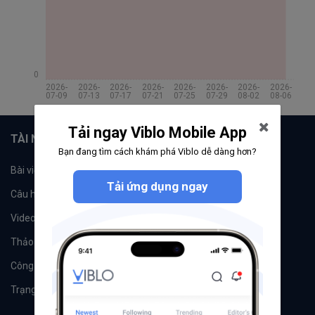
0
2026-
2026-
2026-
2026-
2026-
2026-
2026-
2026-
07-09
07-13
07-17
07-21
07-25
07-29
08-02
08-06
Tải ngay Viblo Mobile App
TÀI NGUYÊN
Bạn đang tìm cách khám phá Viblo dễ dàng hơn?
Bài viết
Tổ chức
Tải ứng dụng ngay
Câu hỏi
Tags
Videos
Tác giả
Thảo luận
Đề xuất hệ thống
Công cụ
Machine Learning
Trạng thái hệ thống