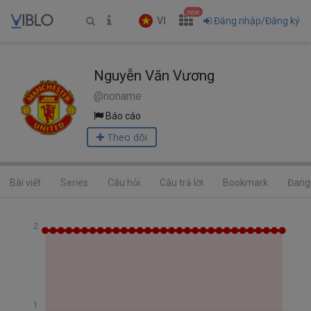
new
VI
Đăng nhập/Đăng ký
Nguyễn Văn Vương
@noname
Báo cáo
Theo dõi
Bài viết
Series
Câu hỏi
Câu trả lời
Bookmark
Đang 
2
1