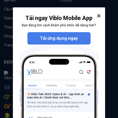
Bài viết
Tổ chức
Câu hỏi
Tags
Tải ngay Viblo Mobile App
Videos
Tác giả
Bạn đang tìm cách khám phá Viblo dễ dàng hơn?
Thảo luận
Đề xuất hệ thống
Công cụ
Machine Learning
Tải ứng dụng ngay
Trạng thái hệ thống
DỊCH VỤ
Viblo
Viblo Code
Viblo CTF
Viblo CV
Viblo Learning