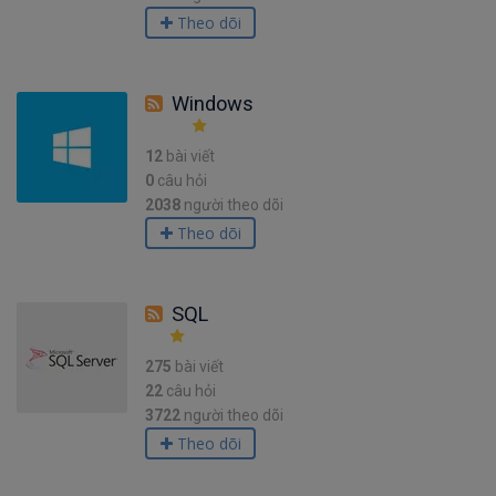
Theo dõi
Windows
12
bài viết
0
câu hỏi
2038
người theo dõi
Theo dõi
SQL
275
bài viết
22
câu hỏi
3722
người theo dõi
Theo dõi