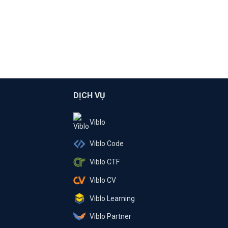
DỊCH VỤ
Viblo
Viblo Code
Viblo CTF
Viblo CV
Viblo Learning
Viblo Partner