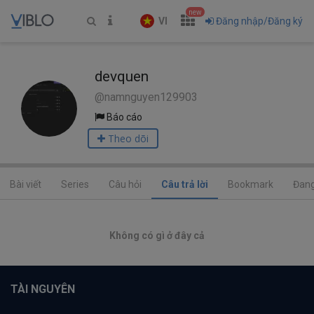
new
VI
Đăng nhập/Đăng ký
devquen
@namnguyen129903
Báo cáo
Theo dõi
Bài viết
Series
Câu hỏi
Câu trả lời
Bookmark
Đang
Không có gì ở đây cả
TÀI NGUYÊN