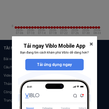
0
2026-
2026-
2026-
2026-
2026-
2026-
2026-
2026-
07-06
07-10
07-14
07-18
07-22
07-26
07-30
08-03
Tải ngay Viblo Mobile App
TÀI NGUYÊN
Bạn đang tìm cách khám phá Viblo dễ dàng hơn?
Bài viết
Tổ chức
Tải ứng dụng ngay
Câu hỏi
Tags
Videos
Tác giả
Thảo luận
Đề xuất hệ thống
Công cụ
Machine Learning
Trạng thái hệ thống