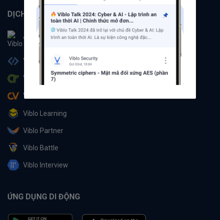
DỊCH VỤ
Viblo
Viblo Code
Viblo CTF
Viblo CV
Viblo Learning
Viblo Partner
Viblo Battle
Viblo Interview
ỨNG DỤNG DI ĐỘNG