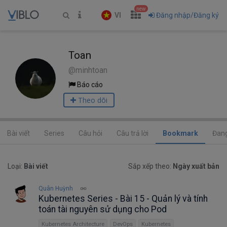
new
VI
Đăng nhập/Đăng ký
Toan
@minhtoan
Báo cáo
Theo dõi
Bài viết
Series
Câu hỏi
Câu trả lời
Bookmark
Đang
Loại:
Bài viết
Sắp xếp theo:
Ngày xuất bản
Quân Huỳnh
Kubernetes Series - Bài 15 - Quản lý và tính
toán tài nguyên sử dụng cho Pod
Kubernetes Architecture
DevOps
Kubernetes