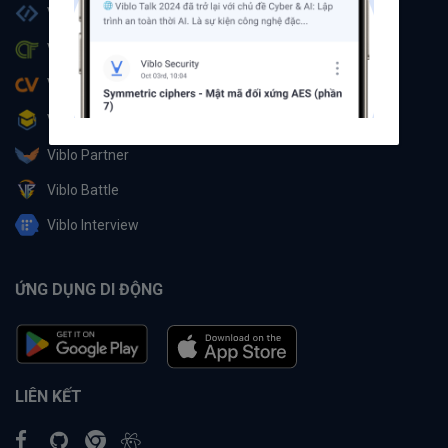
Viblo Code
Viblo CTF
Viblo CV
Viblo Learning
Viblo Partner
Viblo Battle
Viblo Interview
ỨNG DỤNG DI ĐỘNG
LIÊN KẾT