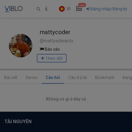
new
VI
Đăng nhập/Đăng ký
mattycoder
@mattyedwards
Báo cáo
Theo dõi
Bài viết
Series
Câu hỏi
Câu trả lời
Bookmark
Đang
Không có gì ở đây cả
TÀI NGUYÊN