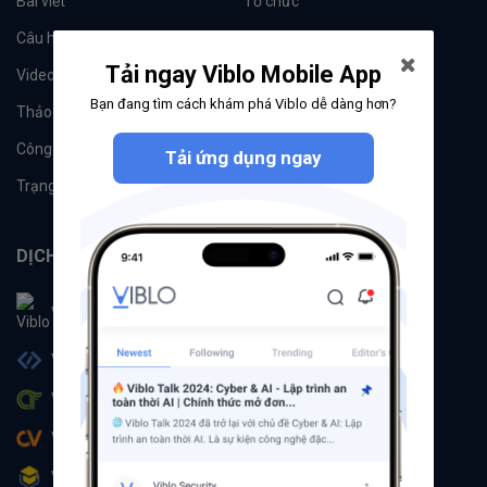
Bài viết
Tổ chức
Câu hỏi
Tags
Tải ngay Viblo Mobile App
Videos
Tác giả
Bạn đang tìm cách khám phá Viblo dễ dàng hơn?
Thảo luận
Đề xuất hệ thống
Công cụ
Machine Learning
Tải ứng dụng ngay
Trạng thái hệ thống
DỊCH VỤ
Viblo
Viblo Code
Viblo CTF
Viblo CV
Viblo Learning