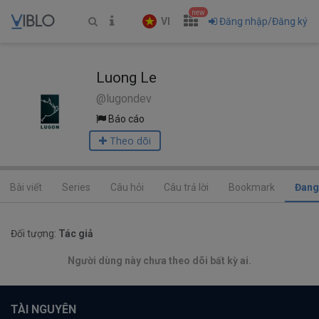
new
VI
Đăng nhập/Đăng ký
Luong Le
@lugondev
Báo cáo
Theo dõi
Bài viết
Series
Câu hỏi
Câu trả lời
Bookmark
Đang
Đối tượng:
Tác giả
Người dùng này chưa theo dõi bất kỳ ai.
TÀI NGUYÊN