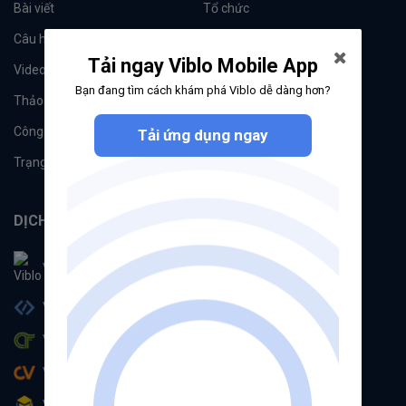
Bài viết
Tổ chức
Câu hỏi
Tags
Tải ngay Viblo Mobile App
Videos
Tác giả
Bạn đang tìm cách khám phá Viblo dễ dàng hơn?
Thảo luận
Đề xuất hệ thống
Công cụ
Machine Learning
Tải ứng dụng ngay
Trạng thái hệ thống
DỊCH VỤ
Viblo
Viblo Code
Viblo CTF
Viblo CV
Viblo Learning