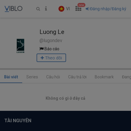
new
VI
Đăng nhập/Đăng ký
Luong Le
@lugondev
Báo cáo
Theo dõi
Bài viết
Series
Câu hỏi
Câu trả lời
Bookmark
Đang
Không có gì ở đây cả
TÀI NGUYÊN