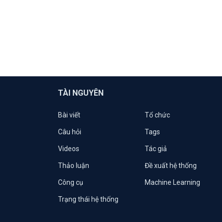
TÀI NGUYÊN
Bài viết
Tổ chức
Câu hỏi
Tags
Videos
Tác giả
Thảo luận
Đề xuất hệ thống
Công cụ
Machine Learning
Trạng thái hệ thống