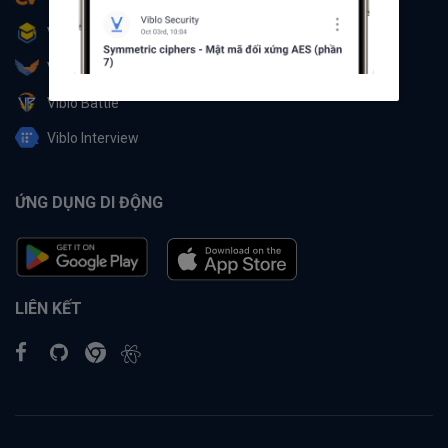
Viblo Learning
Viblo Partner
Viblo Battle
Viblo Interview
ỨNG DỤNG DI ĐỘNG
LIÊN KẾT