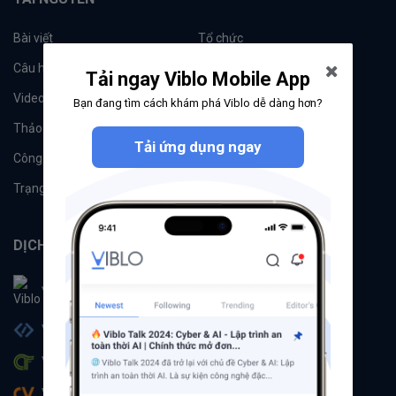
Bài viết
Tổ chức
Câu hỏi
Tags
Tải ngay Viblo Mobile App
Videos
Tác giả
Bạn đang tìm cách khám phá Viblo dễ dàng hơn?
Thảo luận
Đề xuất hệ thống
Tải ứng dụng ngay
Công cụ
Machine Learning
Trạng thái hệ thống
DỊCH VỤ
Viblo
Viblo Code
Viblo CTF
Viblo CV