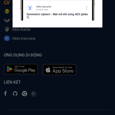
Viblo CV
Viblo Learning
Viblo Partner
Viblo Battle
Viblo Interview
ỨNG DỤNG DI ĐỘNG
LIÊN KẾT