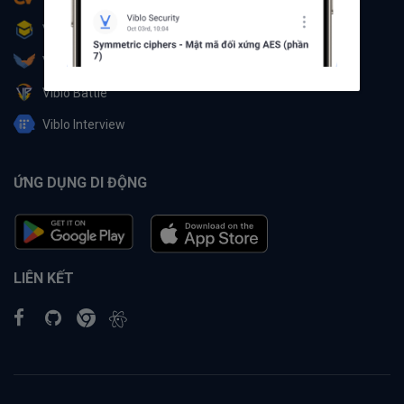
Viblo Learning
Viblo Partner
Viblo Battle
Viblo Interview
ỨNG DỤNG DI ĐỘNG
LIÊN KẾT