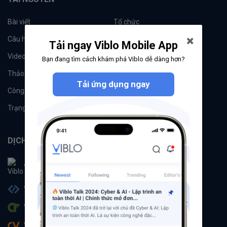
Bài viết
Tổ chức
Câu hỏi
Tags
Tải ngay Viblo Mobile App
Videos
Tác giả
Bạn đang tìm cách khám phá Viblo dễ dàng hơn?
Thảo luận
Đề xuất hệ thống
Tải ứng dụng ngay
Công cụ
Machine Learning
Trạng thái hệ thống
DỊCH VỤ
Viblo
Viblo Code
Viblo CTF
Viblo CV