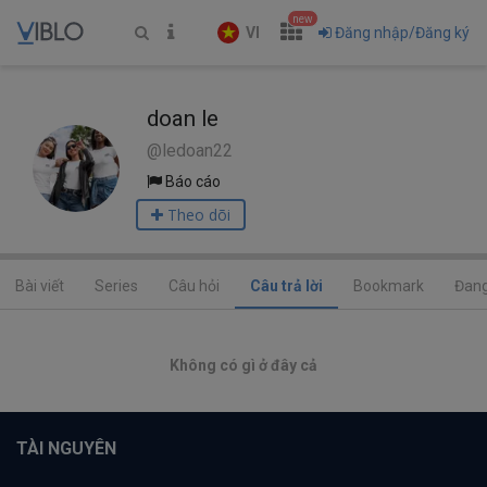
new
VI
Đăng nhập/Đăng ký
doan le
@ledoan22
Báo cáo
Theo dõi
Bài viết
Series
Câu hỏi
Câu trả lời
Bookmark
Đang
Không có gì ở đây cả
TÀI NGUYÊN