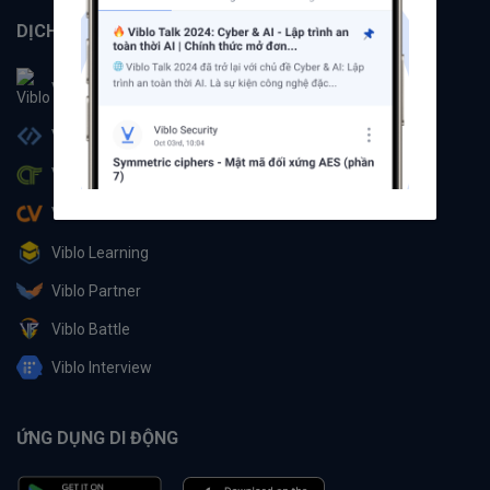
DỊCH VỤ
Viblo
Viblo Code
Viblo CTF
Viblo CV
Viblo Learning
Viblo Partner
Viblo Battle
Viblo Interview
ỨNG DỤNG DI ĐỘNG