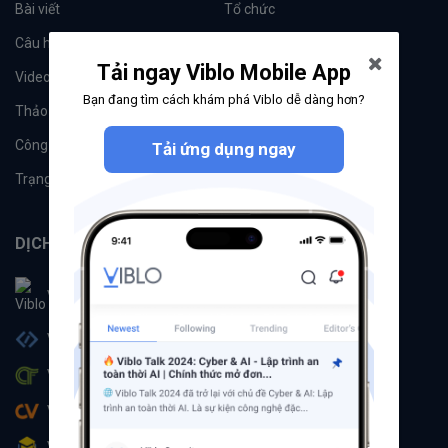
Bài viết
Tổ chức
Câu hỏi
Tags
Tải ngay Viblo Mobile App
Videos
Tác giả
Bạn đang tìm cách khám phá Viblo dễ dàng hơn?
Thảo luận
Đề xuất hệ thống
Công cụ
Machine Learning
Tải ứng dụng ngay
Trạng thái hệ thống
DỊCH VỤ
Viblo
Viblo Code
Viblo CTF
Viblo CV
Viblo Learning