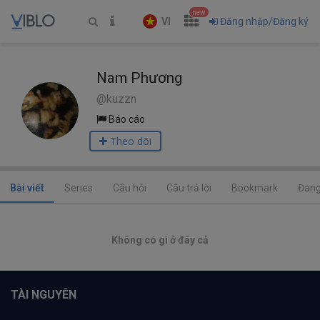
new
VI
Đăng nhập/Đăng ký
Nam Phương
@kuzzn
Báo cáo
Theo dõi
Bài viết
Series
Câu hỏi
Câu trả lời
Bookmark
Đang
Không có gì ở đây cả
TÀI NGUYÊN