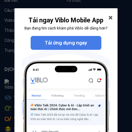
Bài viết
Tổ chức
Câu hỏi
Tags
Tải ngay Viblo Mobile App
Videos
Tác giả
Bạn đang tìm cách khám phá Viblo dễ dàng hơn?
Thảo luận
Đề xuất hệ thống
Công cụ
Machine Learning
Tải ứng dụng ngay
Trạng thái hệ thống
DỊCH VỤ
Viblo
Viblo Code
Viblo CTF
Viblo CV
Viblo Learning