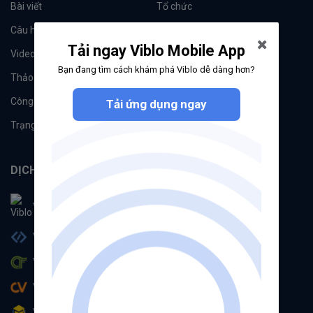
Bài viết
Tổ chức
Câu hỏi
Tags
Tải ngay Viblo Mobile App
Videos
Tác giả
Bạn đang tìm cách khám phá Viblo dễ dàng hơn?
Thảo luận
Đề xuất hệ thống
Công cụ
Machine Learning
Tải ứng dụng ngay
Trạng thái hệ thống
DỊCH VỤ
Viblo
Viblo Code
Viblo CTF
Viblo CV
Viblo Learning