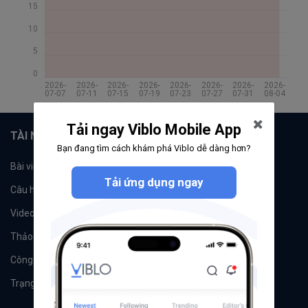
15
10
5
0
2026-
2026-
2026-
2026-
2026-
2026-
2026-
2026-
07-07
07-11
07-15
07-19
07-23
07-27
07-31
08-04
Tải ngay Viblo Mobile App
TÀI NGUYÊN
Bạn đang tìm cách khám phá Viblo dễ dàng hơn?
Bài viết
Tổ chức
Tải ứng dụng ngay
Câu hỏi
Tags
Videos
Tác giả
Thảo luận
Đề xuất hệ thống
Công cụ
Machine Learning
Trạng thái hệ thống