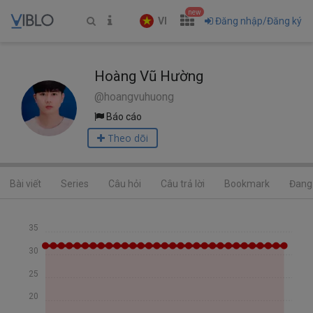
new
VI
Đăng nhập/Đăng ký
Hoàng Vũ Hường
@hoangvuhuong
Báo cáo
Theo dõi
Bài viết
Series
Câu hỏi
Câu trả lời
Bookmark
Đang 
35
30
25
20