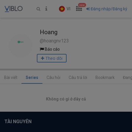
new
VI
Đăng nhập/Đăng ký
Hoang
@hoangnv123
Báo cáo
Theo dõi
Bài viết
Series
Câu hỏi
Câu trả lời
Bookmark
Đang
Không có gì ở đây cả
TÀI NGUYÊN