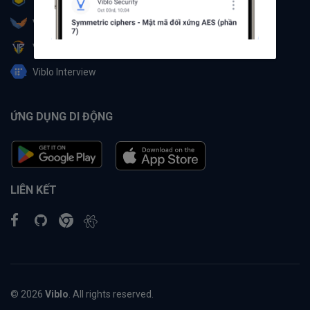
Viblo Partner
Viblo Battle
Viblo Interview
ỨNG DỤNG DI ĐỘNG
LIÊN KẾT
© 2026
Viblo
. All rights reserved.