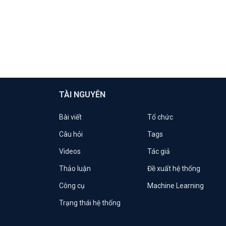
TÀI NGUYÊN
Bài viết
Tổ chức
Câu hỏi
Tags
Videos
Tác giả
Thảo luận
Đề xuất hệ thống
Công cụ
Machine Learning
Trạng thái hệ thống