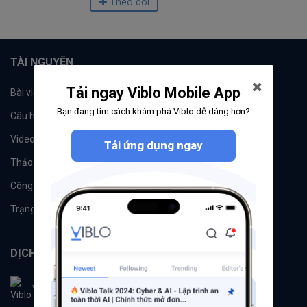
Theo dõi
TÀI NGUYÊN
Tải ngay Viblo Mobile App
Bài viết
Tổ chức
Bạn đang tìm cách khám phá Viblo dễ dàng hơn?
Câu hỏi
Tags
Videos
Tác giả
Tải ứng dụng ngay
Thảo luận
Đề xuất hệ thống
Công cụ
Machine Learning
Trạng thái hệ thống
DỊCH VỤ
Viblo