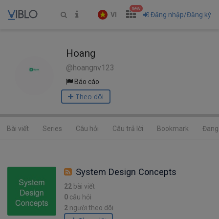
new
VI
Đăng nhập/Đăng ký
Hoang
@hoangnv123
Báo cáo
Theo dõi
Bài viết
Series
Câu hỏi
Câu trả lời
Bookmark
Đang 
System Design Concepts
22
bài viết
0
câu hỏi
2
người theo dõi