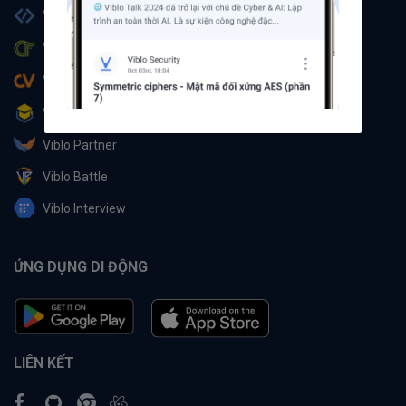
Viblo Code
Viblo CTF
Viblo CV
Viblo Learning
Viblo Partner
Viblo Battle
Viblo Interview
ỨNG DỤNG DI ĐỘNG
LIÊN KẾT