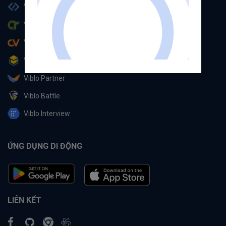
Viblo Code
Viblo CTF
Viblo CV
Viblo Learning
Viblo Partner
Viblo Battle
Viblo Interview
ỨNG DỤNG DI ĐỘNG
LIÊN KẾT