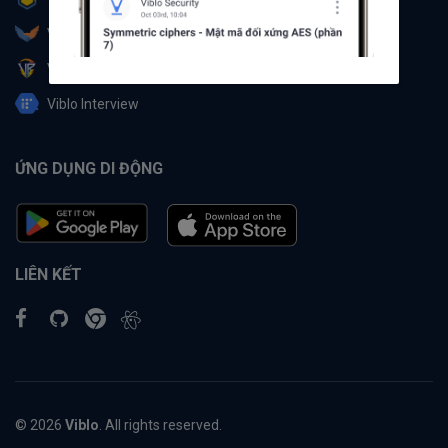
Viblo Partner
Viblo Battle
Viblo Interview
ỨNG DỤNG DI ĐỘNG
LIÊN KẾT
© 2026
Viblo
. All rights reserved.