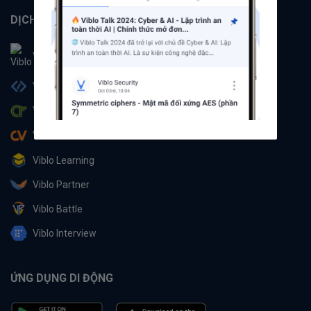
DỊCH VỤ
Viblo
Viblo Code
Viblo CTF
Viblo CV
Viblo Learning
Viblo Partner
Viblo Battle
Viblo Interview
ỨNG DỤNG DI ĐỘNG