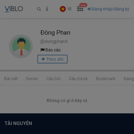
new
VI
Đăng nhập/Đăng ký
Đông Phan
@dongphanit
Báo cáo
Theo dõi
Bài viết
Series
Câu hỏi
Câu trả lời
Bookmark
Đang 
Không có gì ở đây cả
TÀI NGUYÊN