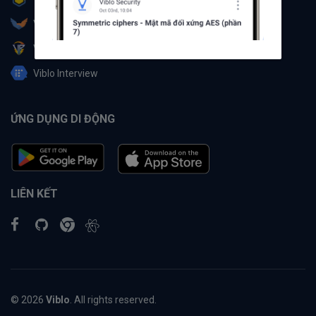
Viblo Partner
Viblo Battle
Viblo Interview
ỨNG DỤNG DI ĐỘNG
LIÊN KẾT
© 2026
Viblo
. All rights reserved.