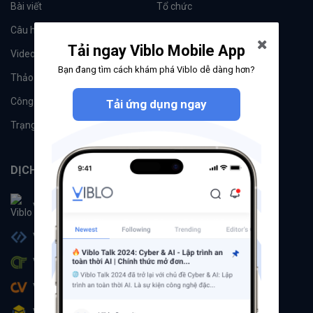
Bài viết
Tổ chức
Câu hỏi
Tags
Tải ngay Viblo Mobile App
Videos
Tác giả
Bạn đang tìm cách khám phá Viblo dễ dàng hơn?
Thảo luận
Đề xuất hệ thống
Công cụ
Machine Learning
Tải ứng dụng ngay
Trạng thái hệ thống
DỊCH VỤ
Viblo
Viblo Code
Viblo CTF
Viblo CV
Viblo Learning