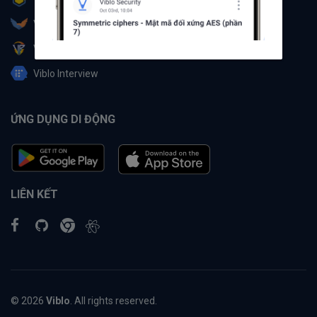
Viblo Partner
Viblo Battle
Viblo Interview
ỨNG DỤNG DI ĐỘNG
LIÊN KẾT
© 2026
Viblo
. All rights reserved.