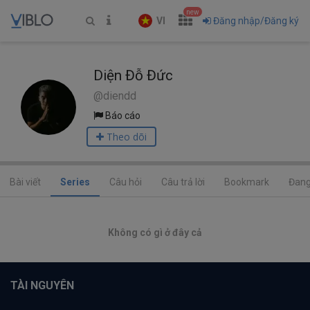
new
VI
Đăng nhập/Đăng ký
Diện Đỗ Đức
@diendd
Báo cáo
Theo dõi
Bài viết
Series
Câu hỏi
Câu trả lời
Bookmark
Đang
Không có gì ở đây cả
TÀI NGUYÊN