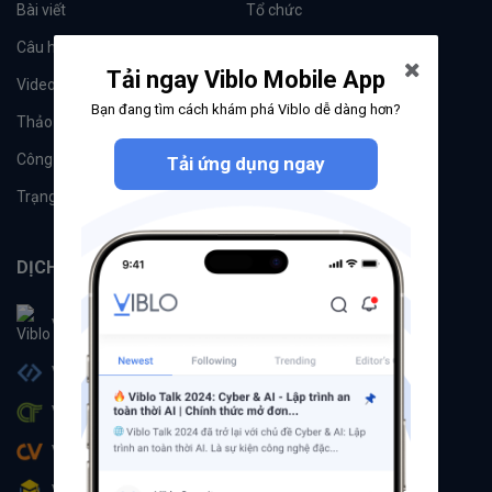
Bài viết
Tổ chức
Câu hỏi
Tags
Tải ngay Viblo Mobile App
Videos
Tác giả
Bạn đang tìm cách khám phá Viblo dễ dàng hơn?
Thảo luận
Đề xuất hệ thống
Công cụ
Machine Learning
Tải ứng dụng ngay
Trạng thái hệ thống
DỊCH VỤ
Viblo
Viblo Code
Viblo CTF
Viblo CV
Viblo Learning