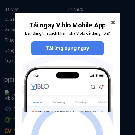
Bài viết
Tổ chức
Câu hỏi
Tags
Tải ngay Viblo Mobile App
Videos
Tác giả
Bạn đang tìm cách khám phá Viblo dễ dàng hơn?
Thảo luận
Đề xuất hệ thống
Tải ứng dụng ngay
Công cụ
Machine Learning
Trạng thái hệ thống
DỊCH VỤ
Viblo
Viblo Code
Viblo CTF
Viblo CV