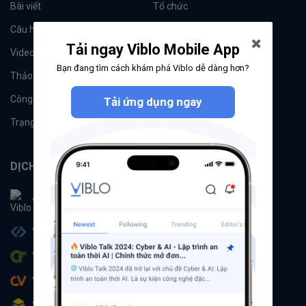
Bài viết
Tổ chức
Câu hỏi
Tags
Tải ngay Viblo Mobile App
Videos
Tác giả
Bạn đang tìm cách khám phá Viblo dễ dàng hơn?
Thảo luận
Đề xuất hệ thống
Công cụ
Machine Learning
Tải ứng dụng ngay
Trạng thái hệ thống
DỊCH VỤ
Viblo
Viblo Code
Viblo CTF
Viblo CV
Viblo Learning