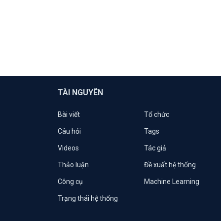
TÀI NGUYÊN
Bài viết
Tổ chức
Câu hỏi
Tags
Videos
Tác giả
Thảo luận
Đề xuất hệ thống
Công cụ
Machine Learning
Trạng thái hệ thống