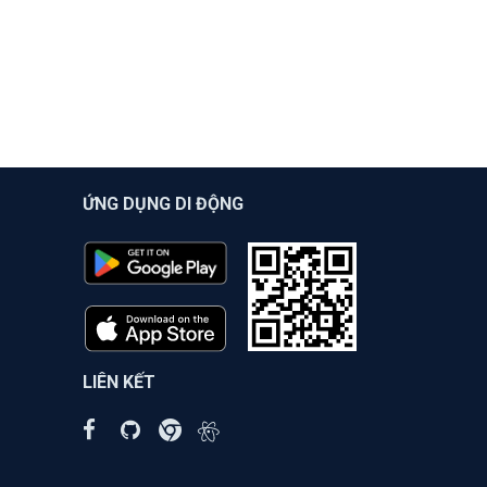
ỨNG DỤNG DI ĐỘNG
LIÊN KẾT