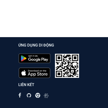
ỨNG DỤNG DI ĐỘNG
LIÊN KẾT