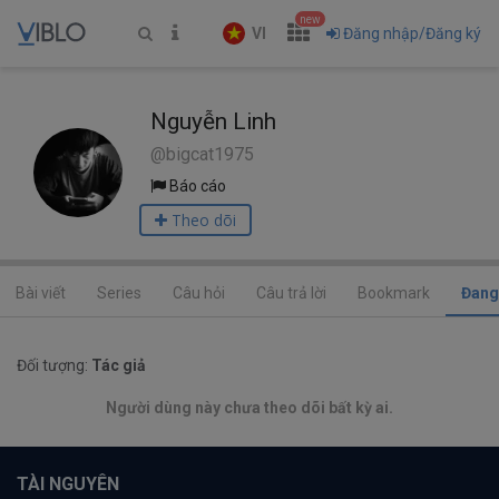
new
VI
Đăng nhập/Đăng ký
Nguyễn Linh
@bigcat1975
Báo cáo
Theo dõi
Bài viết
Series
Câu hỏi
Câu trả lời
Bookmark
Đang
Đối tượng:
Tác giả
Người dùng này chưa theo dõi bất kỳ ai.
TÀI NGUYÊN