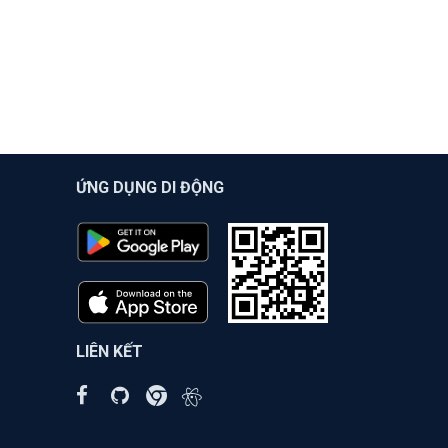
ỨNG DỤNG DI ĐỘNG
LIÊN KẾT