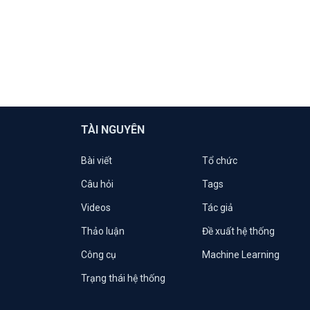
TÀI NGUYÊN
Bài viết
Tổ chức
Câu hỏi
Tags
Videos
Tác giả
Thảo luận
Đề xuất hệ thống
Công cụ
Machine Learning
Trạng thái hệ thống