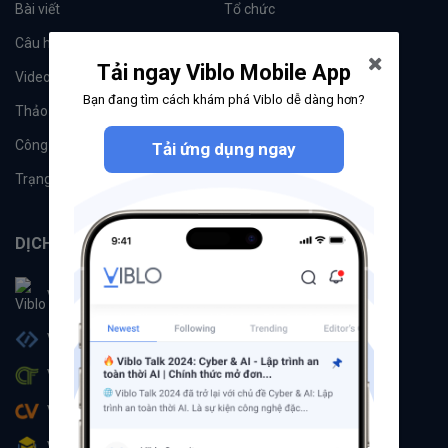
Bài viết
Tổ chức
Câu hỏi
Tags
Tải ngay Viblo Mobile App
Videos
Tác giả
Bạn đang tìm cách khám phá Viblo dễ dàng hơn?
Thảo luận
Đề xuất hệ thống
Công cụ
Machine Learning
Tải ứng dụng ngay
Trạng thái hệ thống
DỊCH VỤ
Viblo
Viblo Code
Viblo CTF
Viblo CV
Viblo Learning