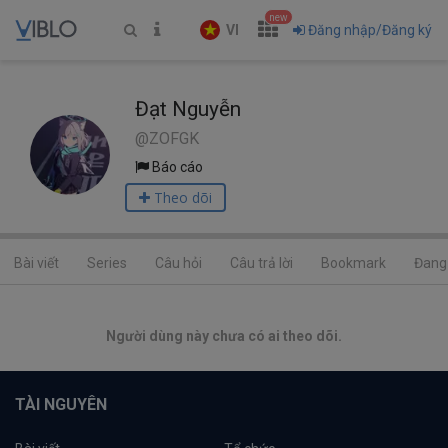
new
VI
Đăng nhập/Đăng ký
Đạt Nguyễn
@ZOFGK
Báo cáo
Theo dõi
Bài viết
Series
Câu hỏi
Câu trả lời
Bookmark
Đang 
Người dùng này chưa có ai theo dõi.
TÀI NGUYÊN