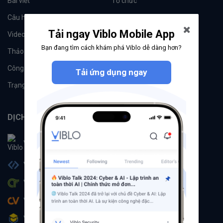
Bài viết
Tổ chức
Câu hỏi
Tags
Tải ngay Viblo Mobile App
Videos
Tác giả
Bạn đang tìm cách khám phá Viblo dễ dàng hơn?
Thảo luận
Đề xuất hệ thống
Công cụ
Machine Learning
Tải ứng dụng ngay
Trạng thái hệ thống
DỊCH VỤ
Viblo
Viblo Code
Viblo CTF
Viblo CV
Viblo Learning