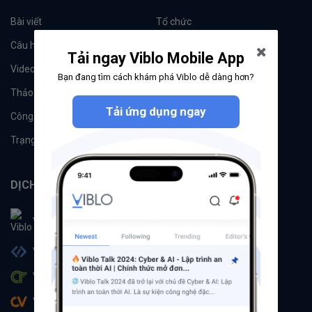
Bài viết
Tổ chức
Câu hỏi
Tags
Tải ngay Viblo Mobile App
Videos
Tác giả
Bạn đang tìm cách khám phá Viblo dễ dàng hơn?
Thảo luận
Đề xuất hệ thống
Tải ứng dụng ngay
Công cụ
Machine Learning
Trạng thái hệ thống
DỊCH VỤ
Viblo
Viblo Code
Viblo CTF
Viblo CV