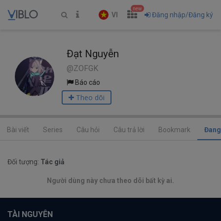
new
VI
Đăng nhập/Đăng ký
Đạt Nguyễn
@ZOFGK
Báo cáo
Theo dõi
Bài viết
Series
Câu hỏi
Câu trả lời
Bookmark
Đang
Đối tượng:
Tác giả
Người dùng này chưa theo dõi bất kỳ ai.
TÀI NGUYÊN